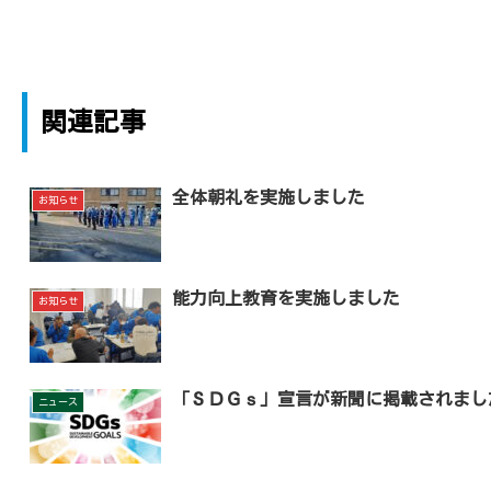
関連記事
全体朝礼を実施しました
お知らせ
能力向上教育を実施しました
お知らせ
「ＳＤＧｓ」宣言が新聞に掲載されまし
ニュース