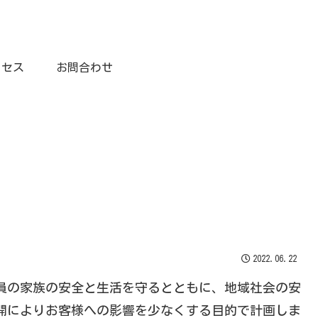
クセス
お問合わせ
2022.06.22
員の家族の安全と生活を守るとともに、地域社会の安
開によりお客様への影響を少なくする目的で計画しま