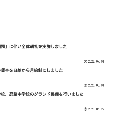
週間」に伴い全体朝礼を実施しました
2022.07.01
の賃金を日給から月給制にしました
2023.05.01
学校、忍路中学校のグランド整備を行いました
2023.06.22