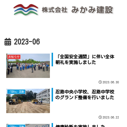
2023-06
「全国安全週間」に伴い全体
お知らせ
朝礼を実施しました
2023.06.30
忍路中央小学校、忍路中学校
「SDGs」活動
のグランド整備を行いました
2023.06.22
健康診断を実施しました
「SDGs」活動