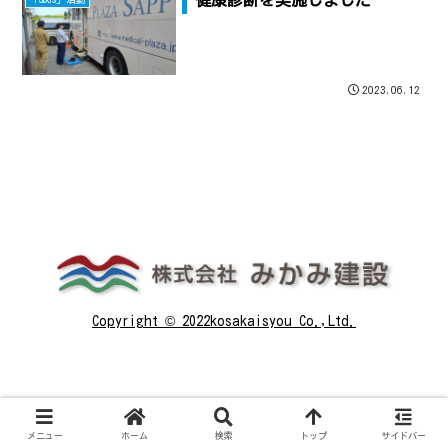
2023.06.12
Copyright © 2022kosakaisyou Co.,Ltd.
メニュー
ホーム
検索
トップ
サイドバー